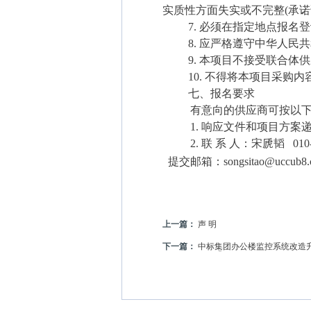
实质性方面失实或不完整
(
承诺
7.
必须在指定地点报名登
8.
应严格遵守中华人民共
9.
本项目不接受联合体供
10.
不得将本项目采购内
七、
报名要求
有意向的供应商可按以
1.
响应文件和项目方案
2.
联 系 人：宋虒韬
010-
提交邮箱：
songsitao@uccub8
上一篇：
声 明
下一篇：
中标集团办公楼监控系统改造升