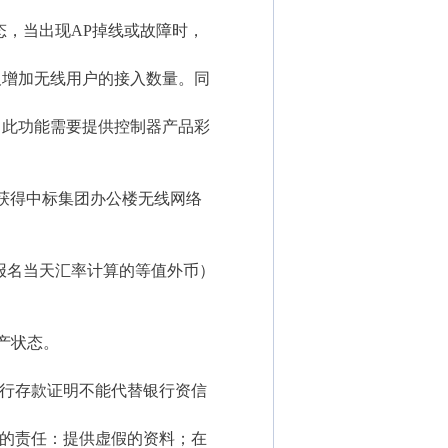
态，当出现
AP
掉线或故障时，
及增加无线用户的接入数量。同
。此功能需要提供控制器产品彩
获得中标集团办公楼无线网络
报名当天汇率计算的等值外币）
产状态。
行存款证明不能代替银行资信
的责任：提供虚假的资料；在