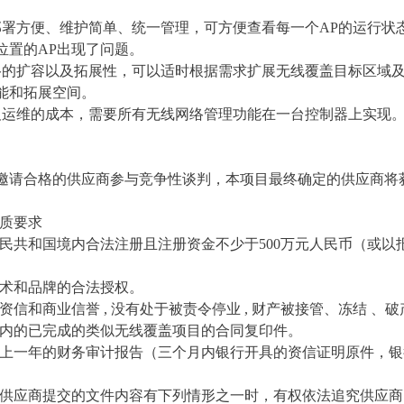
部署方便、维护简单、统一管理，可方便查看每一个
AP
的运行状
位置的
AP
出现了问题。
络的扩容以及拓展性，可以适时根据需求扩展无线覆盖目标区域
能和拓展空间。
及运维的成本，需要所有无线网络管理功能在一台控制器上实现
邀请合格的供应商参与竞争性谈判，本项目最终确定的供应商将
资质要求
民共和国境内合法注册且注册资金不少于
500
万元人民币（或以
术和品牌的合法授权。
资信和商业信誉
,
没有处于被责令停业
,
财产被接管、冻结 、破
内的已完成的类似无线覆盖项目的合同复印件。
上一年的财务审计报告（三个月内银行开具的资信证明原件，银
供应商提交的文件内容有下列情形之一时，有权依法追究供应商