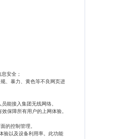
信息安全；
违规、暴力、黄色等不良网页进
人员能接入集团无线网络。
有效保障所有用户的上网体验。
方面的控制管理。
体验以及设备利用率。此功能