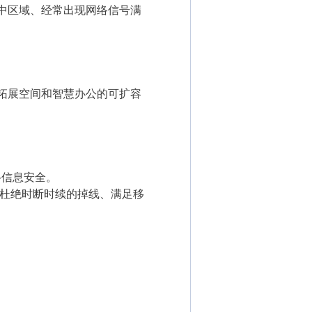
中区域、经常出现网络信号满
拓展空间和智慧办公的可扩容
络信息安全。
杜绝时断时续的掉线、满足移