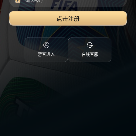
点击注册
游客进入
在线客服